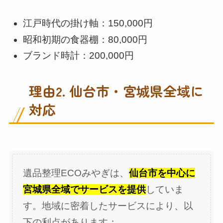
江戸時代の掛け軸：150,000円
昭和初期の食器棚：80,000円
ブランド時計：200,000円
理由2. 仙台市・宮城県全域に
対応
遺品整理ECOみやぎは、
仙台市を中心に
宮城県全域でサービスを提供
していま
す。地域に密着したサービスにより、以
下の利点があります：