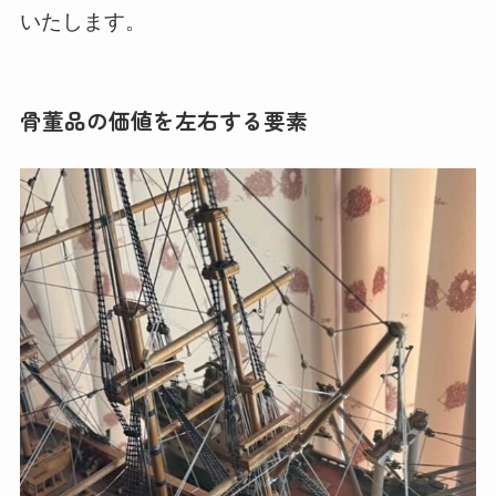
いたします。
骨董品の価値を左右する要素