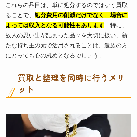
これらの品目は、単に処分するのではなく買取
ることで、
処分費用の削減だけでなく、場合に
よっては収入となる可能性もあります
。特に、
故人の思い出が詰まった品々を大切に扱い、新
たな持ち主の元で活用されることは、遺族の方
にとっても心の慰めとなるでしょう。
買取と整理を同時に行うメリ
ット