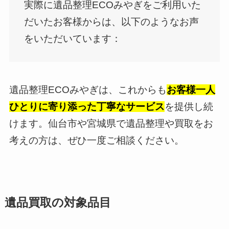
実際に遺品整理ECOみやぎをご利用いた
だいたお客様からは、以下のようなお声
をいただいています：
遺品整理ECOみやぎは、これからも
お客様一人
ひとりに寄り添った丁寧なサービス
を提供し続
けます。仙台市や宮城県で遺品整理や買取をお
考えの方は、ぜひ一度ご相談ください。
遺品買取の対象品目