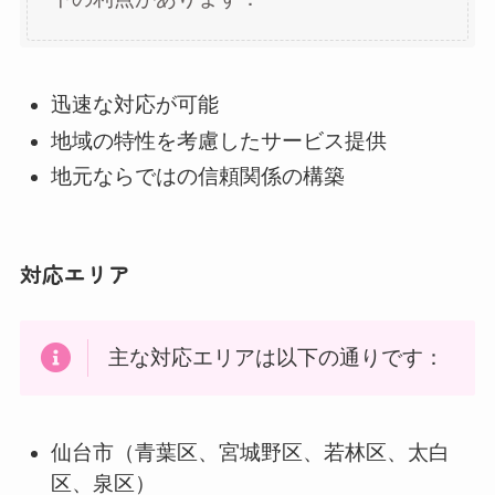
迅速な対応が可能
地域の特性を考慮したサービス提供
地元ならではの信頼関係の構築
対応エリア
主な対応エリアは以下の通りです：
仙台市（青葉区、宮城野区、若林区、太白
区、泉区）