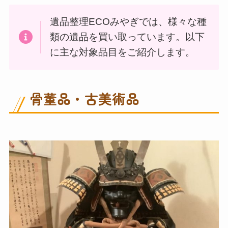
遺品整理ECOみやぎでは、様々な種
類の遺品を買い取っています。以下
に主な対象品目をご紹介します。
骨董品・古美術品