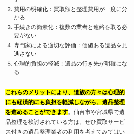
費用の明確化：買取額と整理費用が一度に分
かる
手続きの簡素化：複数の業者と連絡を取る必
要がない
専門家による適切な評価：価値ある遺品を見
逃さない
心理的負担の軽減：遺品の行き先が明確にな
る
これらのメリットにより、遺族の方々は心理的
にも経済的にも負担を軽減しながら、遺品整理
を進めることができます
。仙台市や宮城県で遺
品整理を検討されている方は、ぜひ買取サービ
ス付きの遺品整理業者の利用を考えてみてはい