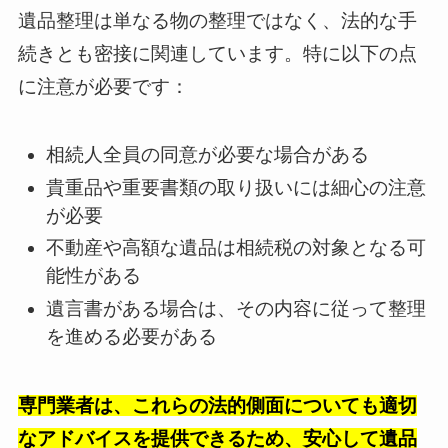
遺品整理は単なる物の整理ではなく、法的な手
続きとも密接に関連しています。特に以下の点
に注意が必要です：
相続人全員の同意が必要な場合がある
貴重品や重要書類の取り扱いには細心の注意
が必要
不動産や高額な遺品は相続税の対象となる可
能性がある
遺言書がある場合は、その内容に従って整理
を進める必要がある
専門業者は、これらの法的側面についても適切
なアドバイスを提供できるため、安心して遺品