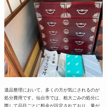
遺品整理において、多くの方が気にされるのが
処分費用です。仙台市では、粗大ごみの処分に
際して品目ごとに料金が設定されており、量が