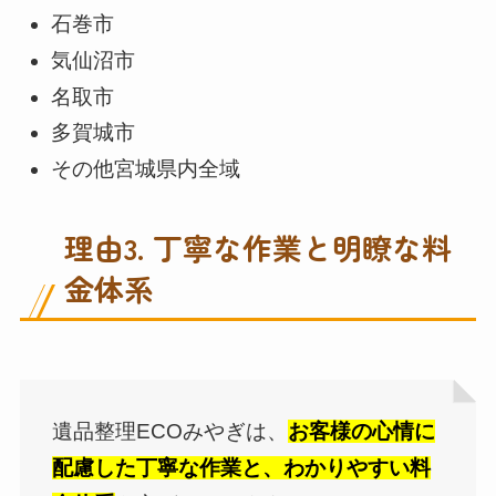
石巻市
気仙沼市
名取市
多賀城市
その他宮城県内全域
理由3. 丁寧な作業と明瞭な料
金体系
遺品整理ECOみやぎは、
お客様の心情に
配慮した丁寧な作業と、わかりやすい料