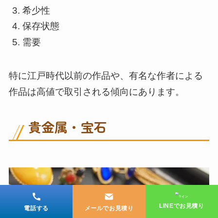
希少性
保存状態
需要
特に江戸時代以前の作品や、有名な作者による
作品は高値で取引される傾向にあります。
貴金属・宝石
LINEでお見積り
電話する
メールでお見積り