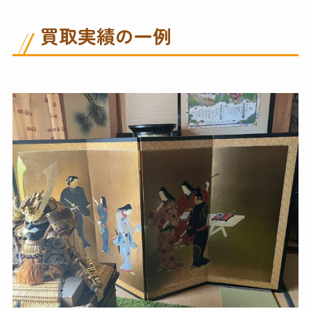
買取実績の一例