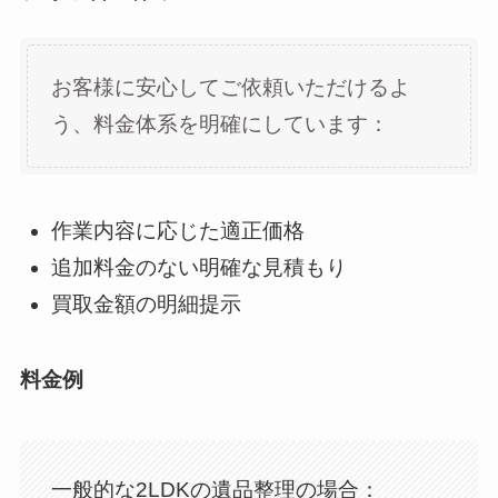
お客様に安心してご依頼いただけるよ
う、料金体系を明確にしています：
作業内容に応じた適正価格
追加料金のない明確な見積もり
買取金額の明細提示
料金例
一般的な2LDKの遺品整理の場合：