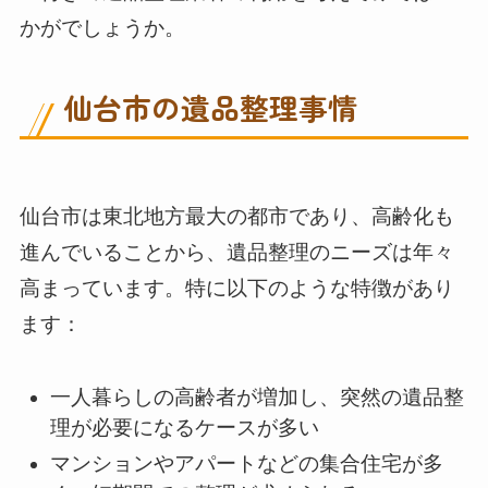
かがでしょうか。
仙台市の遺品整理事情
仙台市は東北地方最大の都市であり、高齢化も
進んでいることから、遺品整理のニーズは年々
高まっています。特に以下のような特徴があり
ます：
一人暮らしの高齢者が増加し、突然の遺品整
理が必要になるケースが多い
マンションやアパートなどの集合住宅が多