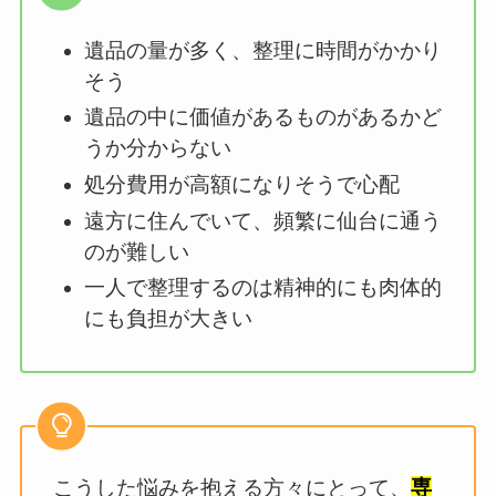
遺品の量が多く、整理に時間がかかり
そう
遺品の中に価値があるものがあるかど
うか分からない
処分費用が高額になりそうで心配
遠方に住んでいて、頻繁に仙台に通う
のが難しい
一人で整理するのは精神的にも肉体的
にも負担が大きい
こうした悩みを抱える方々にとって、
専