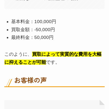
基本料金：100,000円
買取金額：-50,000円
最終料金：50,000円
このように、
買取によって実質的な費用を大幅
に抑えることが可能
です。
お客様の声