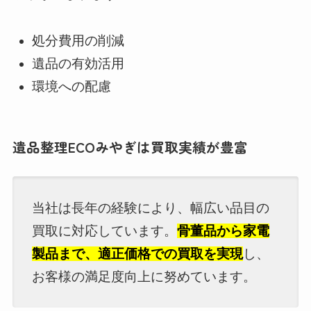
処分費用の削減
遺品の有効活用
環境への配慮
遺品整理ECOみやぎは買取実績が豊富
当社は長年の経験により、幅広い品目の
買取に対応しています。
骨董品から家電
製品まで、適正価格での買取を実現
し、
お客様の満足度向上に努めています。