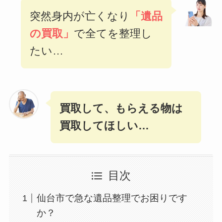
突然身内が亡くなり
「遺品
の買取」
で全てを整理し
たい…
買取して、もらえる物は
買取してほしい…
目次
仙台市で急な遺品整理でお困りです
か？