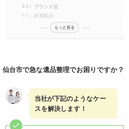
ブランド品
家電製品
もっと見る
仙台市で急な遺品整理でお困りですか？
当社が下記のようなケー
スを解決します！