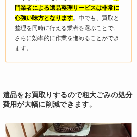
門業者による遺品整理サービスは非常に
心強い味方となります
。中でも、買取と
整理を同時に行える業者を選ぶことで、
さらに効率的に作業を進めることができ
ます。
遺品をお買取りするので粗大ごみの処分
費用が大幅に削減できます。