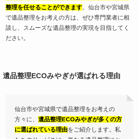
整理を任せることができます
。仙台市や宮城県
で遺品整理をお考えの方は、ぜひ専門業者に相
談し、スムーズな遺品整理の実現を目指してく
ださい。
遺品整理ECOみやぎが選ばれる理由
仙台市や宮城県で遺品整理をお考えの
方々に、
遺品整理ECOみやぎが多くの方
に選ばれている理由
をご紹介します。私