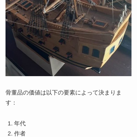
骨董品の価値は以下の要素によって決まりま
す：
年代
作者