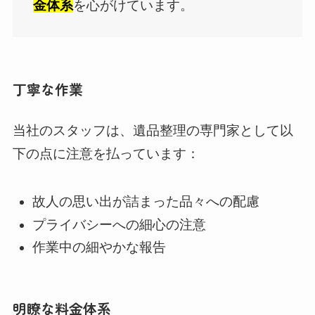
金体系
を心がけています。
丁寧な作業
当社のスタッフは、遺品整理の専門家として以
下の点に注意を払っています：
故人の思い出が詰まった品々への配慮
プライバシーへの細心の注意
作業中の細やかな報告
明瞭な料金体系