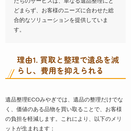
たちのサービスは、単なる遺品整理にと
どまらず、お客様のニーズに合わせた総
合的なソリューションを提供していま
す。
理由1. 買取と整理で遺品を減
らし、費用を抑えられる
遺品整理ECOみやぎでは、遺品の整理だけでな
く、価値のある品物を買い取ることで、お客様
の負担を軽減します。これにより、以下のメリ
ットが生まれます：