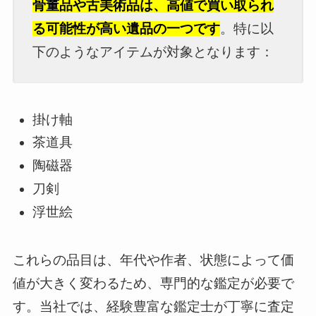
骨董品や古美術品は、高値で買い取られ
る可能性が高い遺品の一つです
。特に以
下のようなアイテムが対象となります：
掛け軸
茶道具
陶磁器
刀剣
浮世絵
これらの品目は、年代や作者、状態によって価
値が大きく変わるため、専門的な鑑定が必要で
す。当社では、経験豊富な鑑定士が丁寧に査定