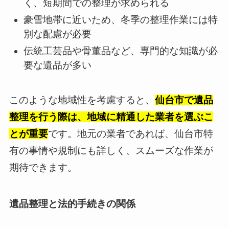
く、短期間での整理が求められる
豪雪地帯に近いため、冬季の整理作業には特
別な配慮が必要
伝統工芸品や骨董品など、専門的な知識が必
要な遺品が多い
このような地域性を考慮すると、
仙台市で遺品
整理を行う際は、地域に精通した業者を選ぶこ
とが重要
です。地元の業者であれば、仙台市特
有の事情や規制にも詳しく、スムーズな作業が
期待できます。
遺品整理と法的手続きの関係