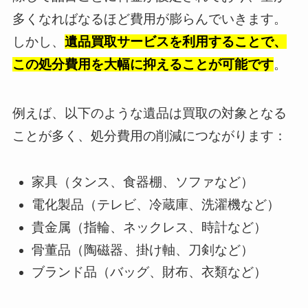
多くなればなるほど費用が膨らんでいきます。
しかし、
遺品買取サービスを利用することで、
この処分費用を大幅に抑えることが可能です
。
例えば、以下のような遺品は買取の対象となる
ことが多く、処分費用の削減につながります：
家具（タンス、食器棚、ソファなど）
電化製品（テレビ、冷蔵庫、洗濯機など）
貴金属（指輪、ネックレス、時計など）
骨董品（陶磁器、掛け軸、刀剣など）
ブランド品（バッグ、財布、衣類など）