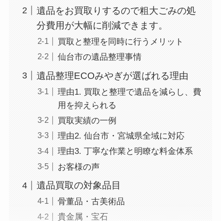
遺品をお買取りするので粗大ごみの処
分費用が大幅に削減できます。
買取と整理を同時に行うメリット
仙台市の遺品整理事情
遺品整理ECOみやぎが選ばれる理由
理由1. 買取と整理で遺品を減らし、費
用を抑えられる
買取実績の一例
理由2. 仙台市・宮城県全域に対応
理由3. 丁寧な作業と明瞭な料金体系
お客様の声
遺品買取の対象品目
骨董品・古美術品
貴金属・宝石