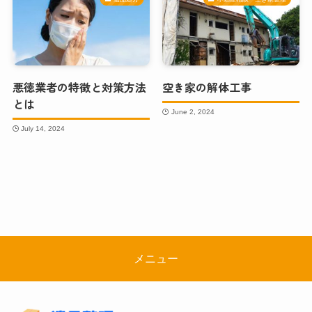
悪徳業者の特徴と対策方法
空き家の解体工事
とは
June 2, 2024
July 14, 2024
メニュー