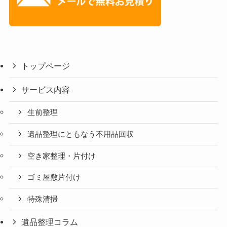
トップページ
サービス内容
生前整理
遺品整理にともなう不用品回収
空き家整理・片付け
ゴミ屋敷片付け
特殊清掃
遺品整理コラム