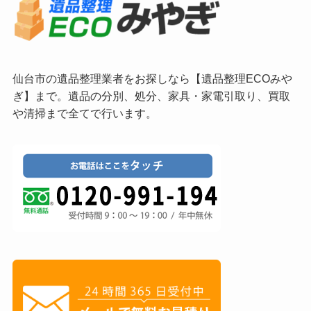
仙台市の遺品整理業者をお探しなら【遺品整理ECOみや
ぎ】まで。遺品の分別、処分、家具・家電引取り、買取
や清掃まで全てで行います。