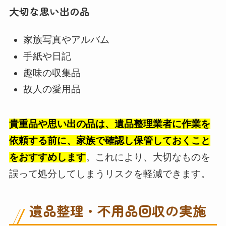
大切な思い出の品
家族写真やアルバム
手紙や日記
趣味の収集品
故人の愛用品
貴重品や思い出の品は、遺品整理業者に作業を
依頼する前に、家族で確認し保管しておくこと
をおすすめします
。これにより、大切なものを
誤って処分してしまうリスクを軽減できます。
遺品整理・不用品回収の実施