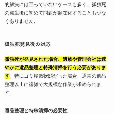
的解決には至っていないケースも多く、孤独死
の発生後に初めて問題が顕在化することも少な
くありません。
孤独死発見後の対応
孤独死が発見された場合、遺族や管理会社は速
やかに遺品整理と特殊清掃を行う必要がありま
す
。特にゴミ屋敷状態だった場合、通常の遺品
整理以上に複雑で大規模な作業が求められま
す。
遺品整理と特殊清掃の必要性