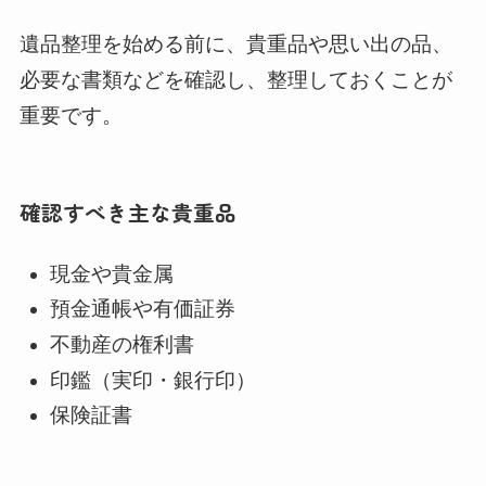
遺品整理を始める前に、貴重品や思い出の品、
必要な書類などを確認し、整理しておくことが
重要です。
確認すべき主な貴重品
現金や貴金属
預金通帳や有価証券
不動産の権利書
印鑑（実印・銀行印）
保険証書