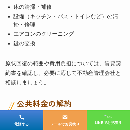
床の清掃・補修
設備（キッチン・バス・トイレなど）の清
掃・修理
エアコンのクリーニング
鍵の交換
原状回復の範囲や費用負担については、賃貸契
約書を確認し、必要に応じて不動産管理会社と
相談しましょう。
公共料金の解約
LINEでお見積り
電話する
メールでお見積り