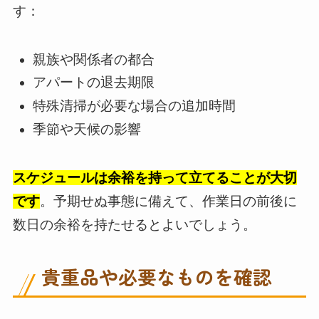
す：
親族や関係者の都合
アパートの退去期限
特殊清掃が必要な場合の追加時間
季節や天候の影響
スケジュールは余裕を持って立てることが大切
です
。予期せぬ事態に備えて、作業日の前後に
数日の余裕を持たせるとよいでしょう。
貴重品や必要なものを確認