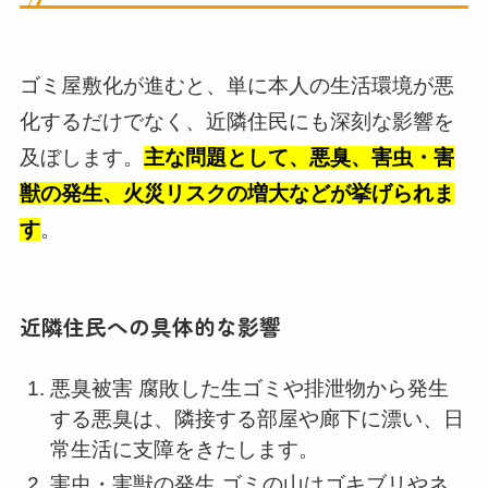
ゴミ屋敷化が進むと、単に本人の生活環境が悪
化するだけでなく、近隣住民にも深刻な影響を
及ぼします。
主な問題として、悪臭、害虫・害
獣の発生、火災リスクの増大などが挙げられま
す
。
近隣住民への具体的な影響
悪臭被害 腐敗した生ゴミや排泄物から発生
する悪臭は、隣接する部屋や廊下に漂い、日
常生活に支障をきたします。
害虫・害獣の発生 ゴミの山はゴキブリやネ