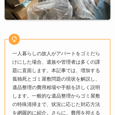
一人暮らしの故人がアパートをゴミだら
けにした場合、遺族や管理者は多くの課
題に直面します。本記事では、増加する
孤独死とゴミ屋敷問題の現状を解説し、
遺品整理の費用相場や手順を詳しく説明
します。一般的な遺品整理からゴミ屋敷
の特殊清掃まで、状況に応じた対応方法
を網羅的に紹介。さらに、費用を抑える