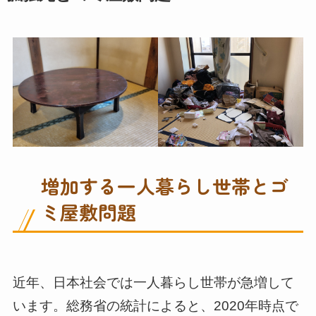
増加する一人暮らし世帯とゴ
ミ屋敷問題
近年、日本社会では一人暮らし世帯が急増して
います。総務省の統計によると、2020年時点で