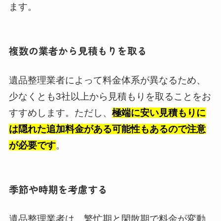
ます。
複数の業者から見積もりを取る
遺品整理業者によって料金体系が異なるため、
少なくとも3社以上から見積もりを取ることをお
すすめします。ただし、
極端に安い見積もりに
は隠れた追加料金がある可能性もあるので注意
が必要です
。
季節や時期を考慮する
遺品整理業者は、繁忙期と閑散期で料金が変動