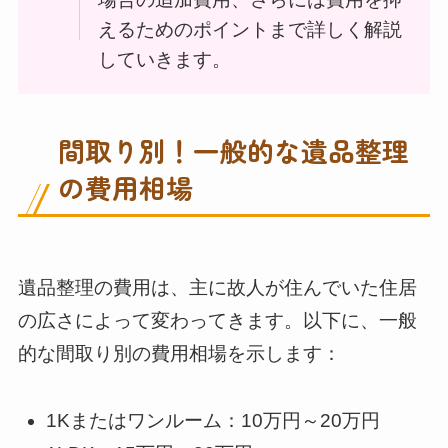
えるためのポイントまで詳しく解説
していきます。
間取り別！一般的な遺品整理
の費用相場
遺品整理の費用は、主に故人が住んでいた住居
の広さによって変わってきます。以下に、一般
的な間取り別の費用相場を示します：
1Kまたはワンルーム：10万円～20万円