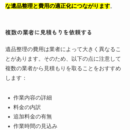
な遺品整理と費用の適正化につながります
。
複数の業者に見積もりを依頼する
遺品整理の費用は業者によって大きく異なるこ
とがあります。そのため、以下の点に注意して
複数の業者から見積もりを取ることをおすすめ
します：
作業内容の詳細
料金の内訳
追加料金の有無
作業時間の見込み