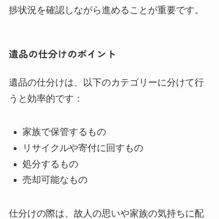
捗状況を確認しながら進めることが重要です。
遺品の仕分けのポイント
遺品の仕分けは、以下のカテゴリーに分けて行
うと効率的です：
家族で保管するもの
リサイクルや寄付に回すもの
処分するもの
売却可能なもの
仕分けの際は、故人の思いや家族の気持ちに配