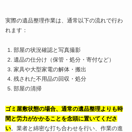
実際の遺品整理作業は、通常以下の流れで行わ
れます：
部屋の状況確認と写真撮影
遺品の仕分け（保管・処分・寄付など）
家具や大型家電の解体・搬出
残された不用品の回収・処分
部屋の清掃
ゴミ屋敷状態の場合、通常の遺品整理よりも時
間と労力がかかることを念頭に置いてくださ
い
。業者と綿密な打ち合わせを行い、作業の進