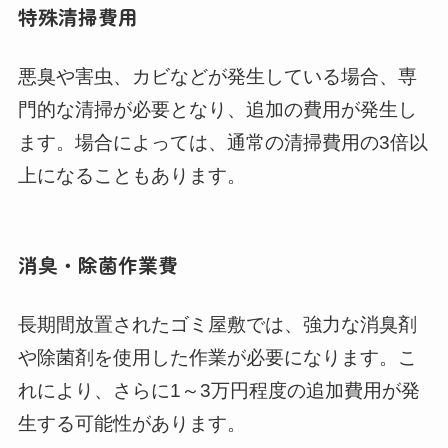
特殊清掃費用
悪臭や害虫、カビなどが発生している場合、専
門的な清掃が必要となり、追加の費用が発生し
ます。場合によっては、通常の清掃費用の3倍以
上になることもあります。
消臭・除菌作業費
長期間放置されたゴミ屋敷では、強力な消臭剤
や除菌剤を使用した作業が必要になります。こ
れにより、さらに1～3万円程度の追加費用が発
生する可能性があります。