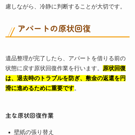
慮しながら、冷静に判断することが大切です。
アパートの原状回復
遺品整理が完了したら、アパートを借りる前の
状態に戻す原状回復作業を行います。
原状回復
は、退去時のトラブルを防ぎ、敷金の返還を円
滑に進めるために重要です
。
主な原状回復作業
壁紙の張り替え