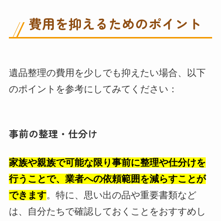
費用を抑えるためのポイント
遺品整理の費用を少しでも抑えたい場合、以下
のポイントを参考にしてみてください：
事前の整理・仕分け
家族や親族で可能な限り事前に整理や仕分けを
行うことで、業者への依頼範囲を減らすことが
できます
。特に、思い出の品や重要書類など
は、自分たちで確認しておくことをおすすめし