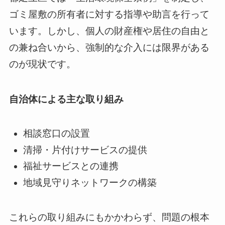
ゴミ屋敷の所有者に対する指導や助言を行って
います。しかし、個人の財産権や居住の自由と
の兼ね合いから、強制的な介入には限界がある
のが現状です。
自治体による主な取り組み
相談窓口の設置
清掃・片付けサービスの提供
福祉サービスとの連携
地域見守りネットワークの構築
これらの取り組みにもかかわらず、問題の根本