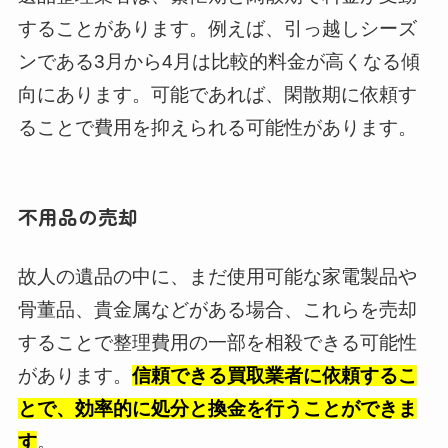
することがあります。例えば、引っ越しシーズ
ンである3月から4月は比較的料金が高くなる傾
向にあります。可能であれば、閑散期に依頼す
ることで費用を抑えられる可能性があります。
不用品の売却
故人の遺品の中に、まだ使用可能な家電製品や
骨董品、貴金属などがある場合、これらを売却
することで整理費用の一部を相殺できる可能性
があります。
信頼できる買取業者に依頼するこ
とで、効率的に処分と換金を行うことができま
す
。