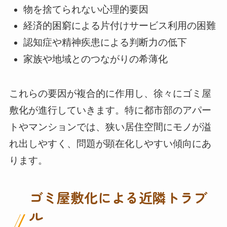
物を捨てられない心理的要因
経済的困窮による片付けサービス利用の困難
認知症や精神疾患による判断力の低下
家族や地域とのつながりの希薄化
これらの要因が複合的に作用し、徐々にゴミ屋
敷化が進行していきます。特に都市部のアパー
トやマンションでは、狭い居住空間にモノが溢
れ出しやすく、問題が顕在化しやすい傾向にあ
ります。
ゴミ屋敷化による近隣トラブ
ル