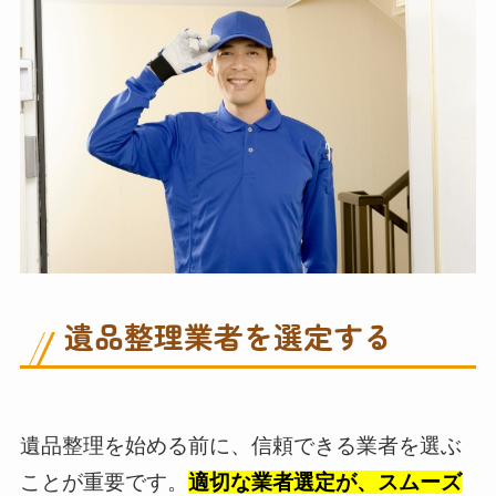
遺品整理業者を選定する
遺品整理を始める前に、信頼できる業者を選ぶ
ことが重要です。
適切な業者選定が、スムーズ