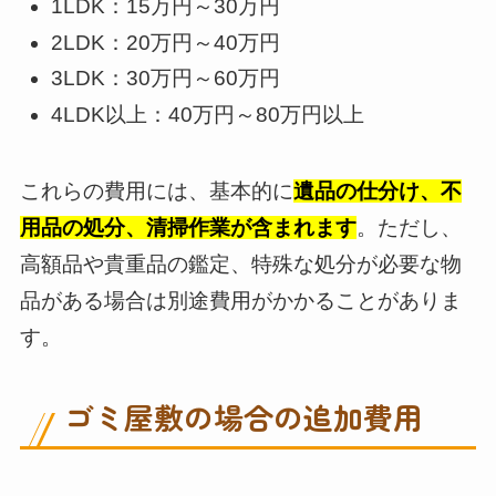
1LDK：15万円～30万円
2LDK：20万円～40万円
3LDK：30万円～60万円
4LDK以上：40万円～80万円以上
これらの費用には、基本的に
遺品の仕分け、不
用品の処分、清掃作業が含まれます
。ただし、
高額品や貴重品の鑑定、特殊な処分が必要な物
品がある場合は別途費用がかかることがありま
す。
ゴミ屋敷の場合の追加費用