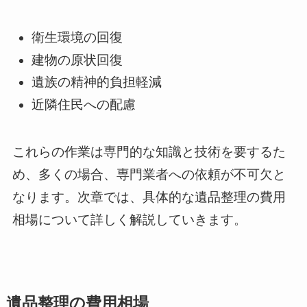
衛生環境の回復
建物の原状回復
遺族の精神的負担軽減
近隣住民への配慮
これらの作業は専門的な知識と技術を要するた
め、多くの場合、専門業者への依頼が不可欠と
なります。次章では、具体的な遺品整理の費用
相場について詳しく解説していきます。
遺品整理の費用相場