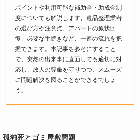
ポイントや利用可能な補助金・助成金制
度についても解説します。遺品整理業者
の選び方や注意点、アパートの原状回
復、必要な手続きなど、一連の流れを把
握できます。本記事を参考にすること
で、突然の出来事に直面しても適切に対
応し、故人の尊厳を守りつつ、スムーズ
に問題解決を図ることができるでしょ
う。
孤独死とゴミ屋敷問題