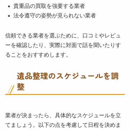
貴重品の買取を強要する業者
法令遵守の姿勢が見られない業者
信頼できる業者を選ぶために、口コミやレビュ
ーを確認したり、実際に対面で話を聞いたりす
ることをおすすめします。
遺品整理のスケジュールを調
整
業者が決まったら、具体的なスケジュールを立
てましょう。以下の点を考慮して日程を決めま