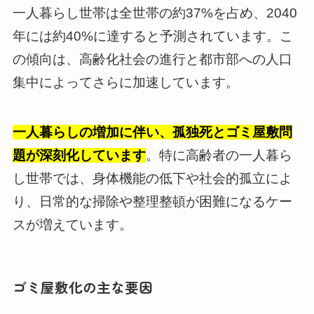
一人暮らし世帯は全世帯の約37%を占め、2040
年には約40%に達すると予測されています。こ
の傾向は、高齢化社会の進行と都市部への人口
集中によってさらに加速しています。
一人暮らしの増加に伴い、孤独死とゴミ屋敷問
題が深刻化しています
。特に高齢者の一人暮ら
し世帯では、身体機能の低下や社会的孤立によ
り、日常的な掃除や整理整頓が困難になるケー
スが増えています。
ゴミ屋敷化の主な要因