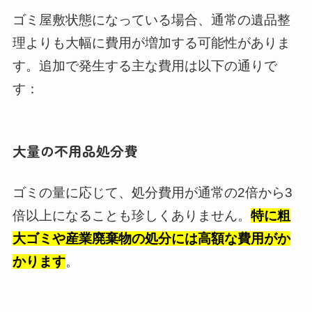
ゴミ屋敷状態になっている場合、通常の遺品整
理よりも大幅に費用が増加する可能性がありま
す。追加で発生する主な費用は以下の通りで
す：
大量の不用品処分費
ゴミの量に応じて、処分費用が通常の2倍から3
倍以上になることも珍しくありません。
特に粗
大ゴミや産業廃棄物の処分には高額な費用がか
かります
。