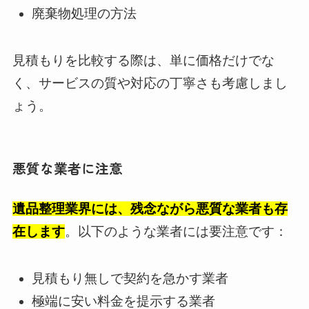
廃棄物処理の方法
見積もりを比較する際は、単に価格だけでな
く、サービスの質や対応の丁寧さも考慮しまし
ょう。
悪質な業者に注意
遺品整理業界には、残念ながら悪質な業者も存
在します
。以下のような業者には要注意です：
見積もり無しで契約を急かす業者
極端に安い料金を提示する業者