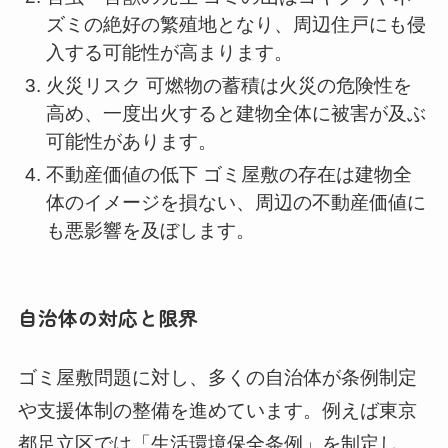
ズミの絶好の繁殖地となり、周辺住戸にも侵
入する可能性が高まります。
火災リスク 可燃物の蓄積は火災の危険性を
高め、一度出火すると建物全体に被害が及ぶ
可能性があります。
不動産価値の低下 ゴミ屋敷の存在は建物全
体のイメージを損ない、周辺の不動産価値に
も悪影響を及ぼします。
自治体の対応と限界
ゴミ屋敷問題に対し、多くの自治体が条例制定
や支援体制の整備を進めています。例えば東京
都足立区では「生活環境保全条例」を制定し、