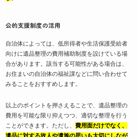
公的支援制度の活用
自治体によっては、低所得者や生活保護受給者
向けに遺品整理の費用補助制度を設けている場
合があります。該当する可能性がある場合は、
お住まいの自治体の福祉課などに問い合わせて
みることをおすすめします。
以上のポイントを押さえることで、遺品整理の
費用を可能な限り抑えつつ、適切な整理を行う
ことができます。ただし、
費用面だけでなく、
遺品に対する故人や遺族の思いも大切にしなが