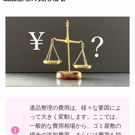
遺品整理の費用は、様々な要因によ
って大きく変動します。ここでは、
一般的な費用相場から、ゴミ屋敷の
場合の追加費用、さらには費用を抑