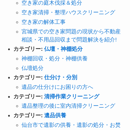
空き家の庭木伐採＆処分
空き家清掃・整理ハウスクリーニング
空き家の解体工事
宮城県での空き家問題の現状から不動産
相談・不用品回収まで問題解決を紹介!
カテゴリー:
仏壇・神棚処分
神棚回収・処分・神棚供養
仏壇処分
カテゴリー:
仕分け・分別
遺品の仕分けにお困りの方へ
カテゴリー:
清掃作業クリーニング
遺品整理の後に室内清掃クリーニング
カテゴリー:
遺品供養
仙台市で遺影の供養・遺影の処分・お焚