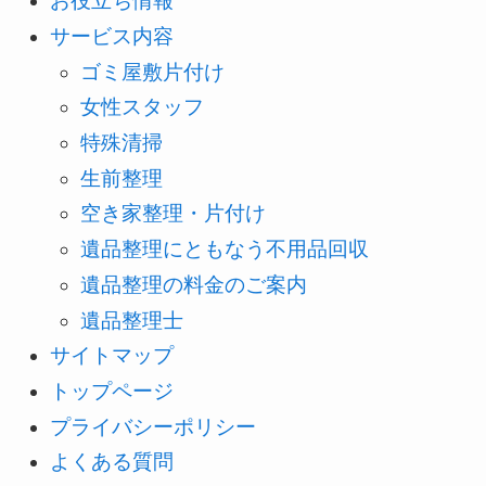
お役立ち情報
サービス内容
ゴミ屋敷片付け
女性スタッフ
特殊清掃
生前整理
空き家整理・片付け
遺品整理にともなう不用品回収
遺品整理の料金のご案内
遺品整理士
サイトマップ
トップページ
プライバシーポリシー
よくある質問