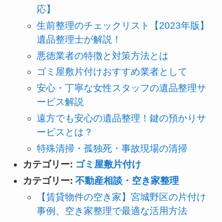
応】
生前整理のチェックリスト【2023年版】
遺品整理士が解説！
悪徳業者の特徴と対策方法とは
ゴミ屋敷片付けおすすめ業者として
安心・丁寧な女性スタッフの遺品整理サ
ービス解説
遠方でも安心の遺品整理！鍵の預かりサ
ービスとは？
特殊清掃・孤独死・事故現場の清掃
カテゴリー:
ゴミ屋敷片付け
カテゴリー:
不動産相談・空き家整理
【賃貸物件の空き家】宮城野区の片付け
事例、空き家整理で最適な活用方法