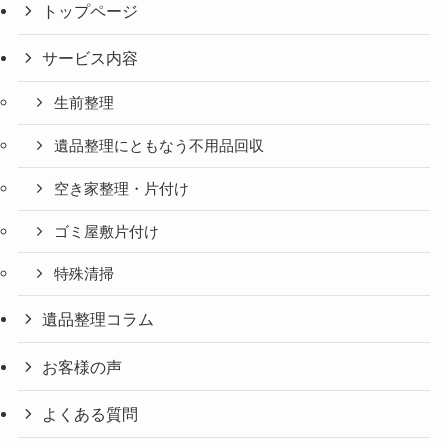
トップページ
サービス内容
生前整理
遺品整理にともなう不用品回収
空き家整理・片付け
ゴミ屋敷片付け
特殊清掃
遺品整理コラム
お客様の声
よくある質問