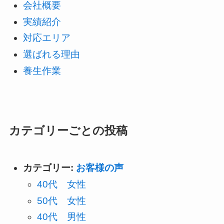
会社概要
実績紹介
対応エリア
選ばれる理由
養生作業
カテゴリーごとの投稿
カテゴリー:
お客様の声
40代 女性
50代 女性
40代 男性