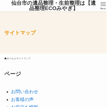
仙台市の遺品整理・生前整理は【遺
品整理ECOみやぎ】
Menu
サイトマップ
ホーム
サイトマップ
ページ
お問い合わせ
お客様の声