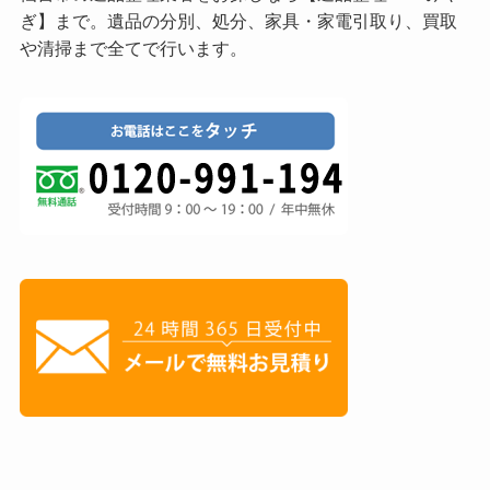
ぎ】まで。遺品の分別、処分、家具・家電引取り、買取
や清掃まで全てで行います。